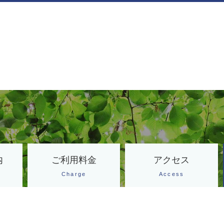
内
ご利用料金
アクセス
Charge
Access