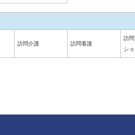
訪問
訪問介護
訪問看護
ショ