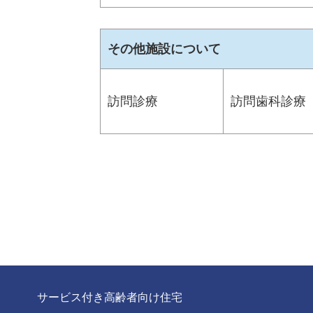
その他施設について
訪問診療
訪問歯科診療
サービス付き高齢者向け住宅