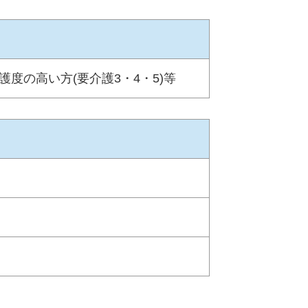
護度の高い方(要介護3・4・5)等