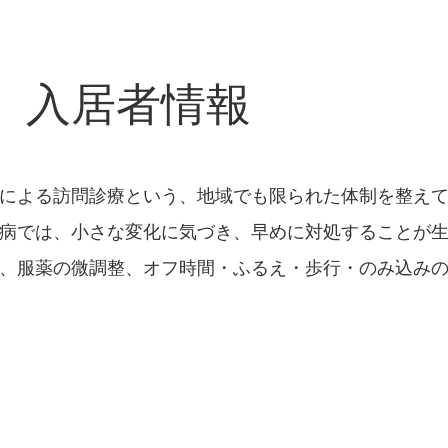
入居者情報
による訪問診療という、地域でも限られた体制を整え
病では、小さな変化に気づき、早めに対処することが
、服薬の微調整、オフ時間・ふるえ・歩行・のみ込み