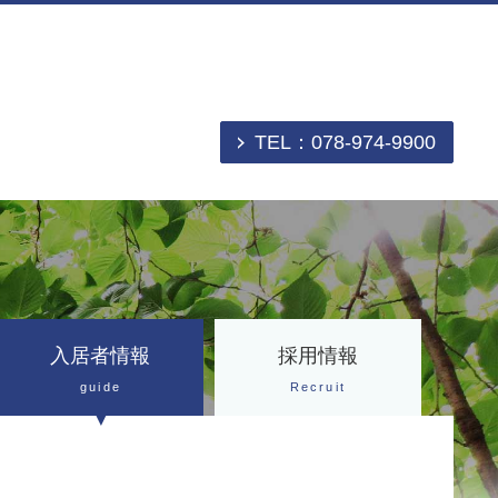
TEL：078-974-9900
入居者情報
採用情報
guide
Recruit