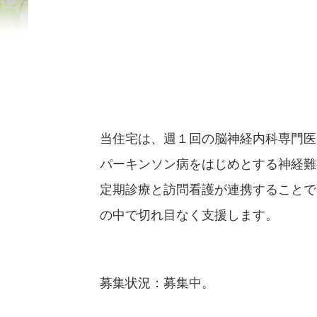
当住宅は、週１回の脳神経内科専門医
パーキンソン病をはじめとする神経難
定期診療と訪問看護が連携することで
の中で切れ目なく支援します。
募集状況：募集中。